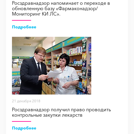
Росздравнадзор напоминает о переходе в
обновленную базу «Фармаконадзор/
Мониторинг КИ ЛС».
Подробнее
21 декабря 2018
Росздравнадзор получил право проводить
контрольные закупки лекарств
Подробнее