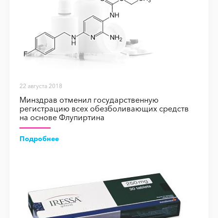
22 августа 2018
Минздрав отменил государственную
регистрацию всех обезболивающих средств
на основе Флупиртина
Подробнее