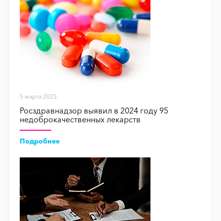
5 марта 2025
Росздравнадзор выявил в 2024 году 95
недоброкачественных лекарств
Подробнее