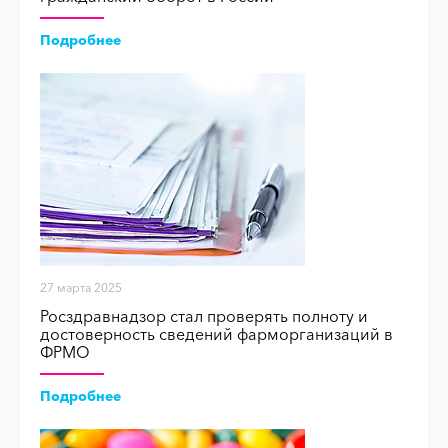
Подробнее
27 марта 2025
Росздравнадзор стал проверять полноту и
достоверность сведений фарморганизаций в
ФРМО
Подробнее