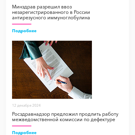
Минздрав разрешил ввоз
незарегистрированного в России
антирезусного иммуноглобулина
Подробнее
12 декабря 2024
Росздравнадзор предложил продлить работу
межведомственной комиссии по дефектуре
Подробнее