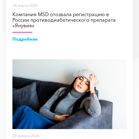
20 марта 2026
Компания MSD отозвала регистрацию в
России противодиабетического препарата
«Янувия»
Подробнее
29 января 2026