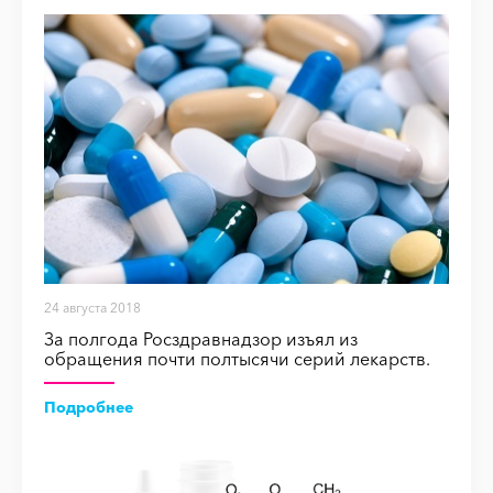
24 августа 2018
За полгода Росздравнадзор изъял из
обращения почти полтысячи серий лекарств.
Подробнее