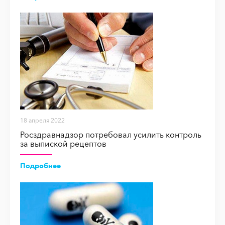
18 апреля 2022
Росздравнадзор потребовал усилить контроль
за выпиской рецептов
Подробнее