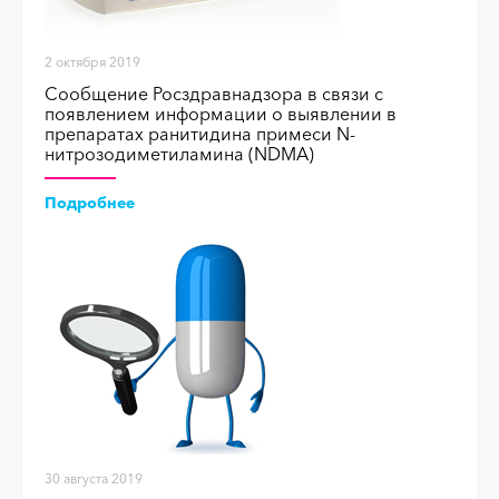
2 октября 2019
Сообщение Росздравнадзора в связи с
появлением информации о выявлении в
препаратах ранитидина примеси N-
нитрозодиметиламина (NDMA)
Подробнее
30 августа 2019