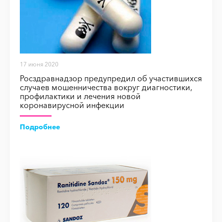
17 июня 2020
Росздравнадзор предупредил об участившихся
случаев мошенничества вокруг диагностики,
профилактики и лечения новой
коронавирусной инфекции
Подробнее