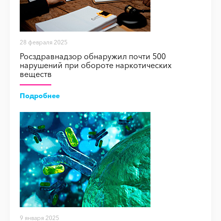
28 февраля 2025
Росздравнадзор обнаружил почти 500
нарушений при обороте наркотических
веществ
Подробнее
9 января 2025