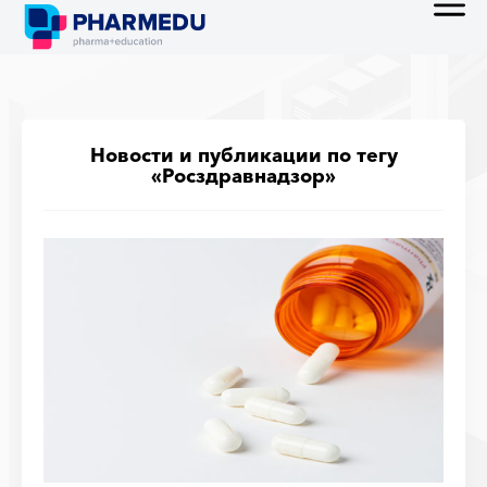
Новости и публикации по тегу
«Росздравнадзор»