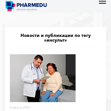
Новости и публикации по тегу
«инсульт»
4 августа 2025