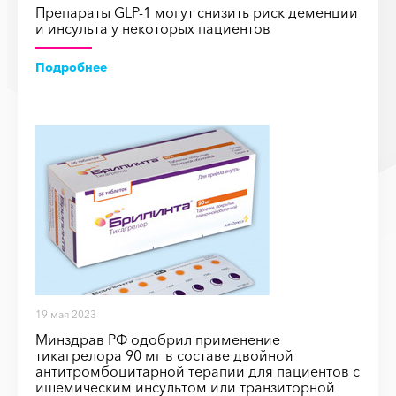
Препараты GLP-1 могут снизить риск деменции
и инсульта у некоторых пациентов
Подробнее
19 мая 2023
Минздрав РФ одобрил применение
тикагрелора 90 мг в составе двойной
антитромбоцитарной терапии для пациентов с
ишемическим инсультом или транзиторной