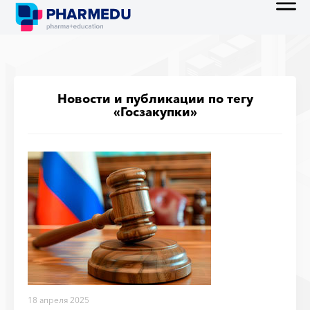
Новости и публикации по тегу
«Госзакупки»
18 апреля 2025