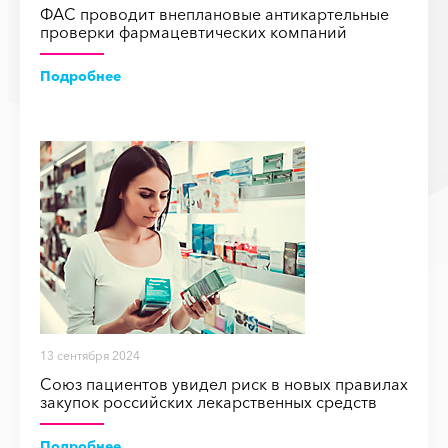
ФАС проводит внеплановые антикартельные
проверки фармацевтических компаний
Подробнее
13 сентября 2024
Союз пациентов увидел риск в новых правилах
закупок российских лекарственных средств
Подробнее