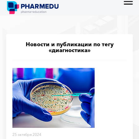
Новости и публикации по тегу
«диагностика»
25 октября 2024