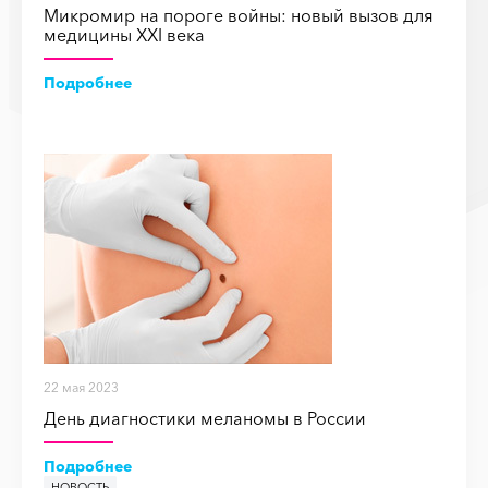
Микромир на пороге войны: новый вызов для
медицины XXI века
Подробнее
22 мая 2023
День диагностики меланомы в России
Подробнее
НОВОСТЬ
НОВОСТЬ