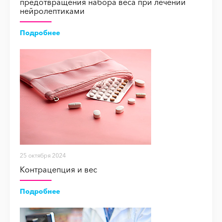
предотвращения набора веса при лечении
нейролептиками
Подробнее
25 октября 2024
Контрацепция и вес
Подробнее