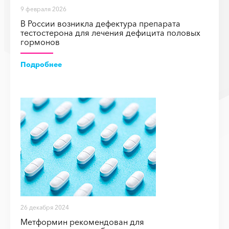
9 февраля 2026
В России возникла дефектура препарата
тестостерона для лечения дефицита половых
гормонов
Подробнее
26 декабря 2024
Метформин рекомендован для