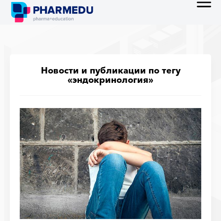
Новости и публикации по тегу
«эндокринология»