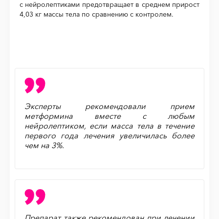
с нейролептиками предотвращает в среднем прирост
4,03 кг массы тела по сравнению с контролем.
Эксперты рекомендовали прием
метформина вместе с любым
нейролептиком, если масса тела в течение
первого года лечения увеличилась более
чем на 3%.
Препарат также рекомендован при лечении