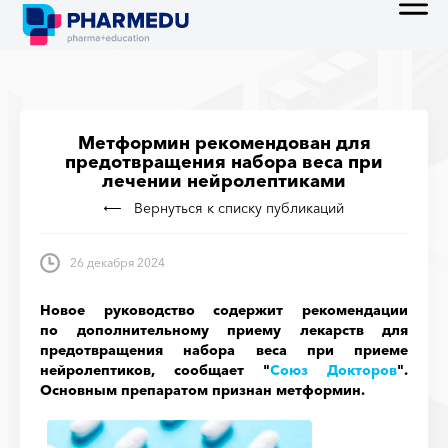
Метформин рекомендован для
предотвращения набора веса при
лечении нейролептиками
Вернуться к списку публикаций
26 декабря 2024
Новое руководство содержит рекомендации
по дополнительному приему лекарств для
предотвращения набора веса при приеме
нейролептиков, сообщает "
Союз Докторов
".
Основным препаратом признан метформин.