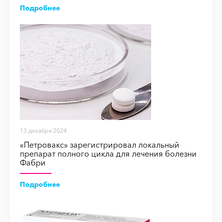
Подробнее
13 декабря 2024
«Петровакс» зарегистрировал локальный
препарат полного цикла для лечения болезни
Фабри
Подробнее