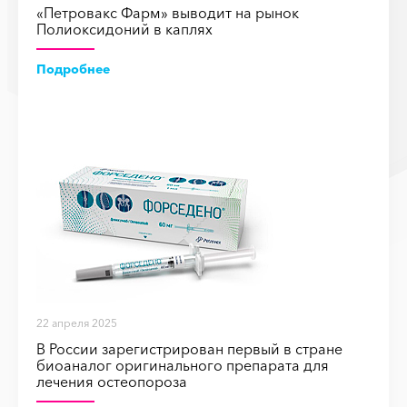
«Петровакс Фарм» выводит на рынок
Полиоксидоний в каплях
Подробнее
22 апреля 2025
В России зарегистрирован первый в стране
биоаналог оригинального препарата для
лечения остеопороза