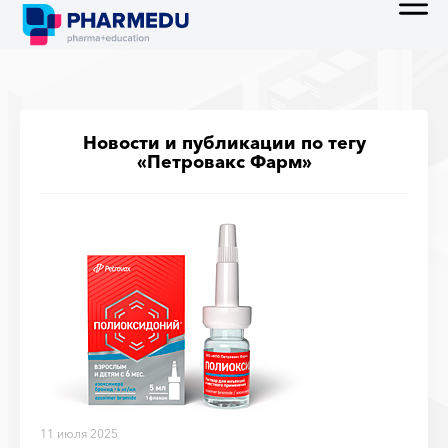
Новости и публикации по тегу
«Петровакс Фарм»
11 июля 2025