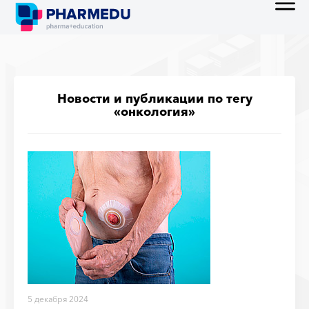
Новости и публикации по тегу
«онкология»
5 декабря 2024