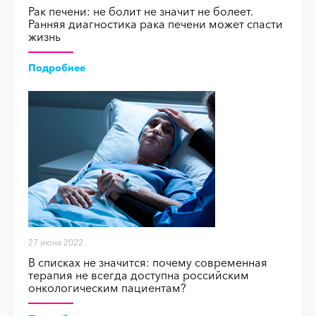
Рак печени: не болит не значит не болеет.
Ранняя диагностика рака печени может спасти
жизнь
Подробнее
27 июня 2022
В списках не значится: почему современная
терапия не всегда доступна российским
онкологическим пациентам?