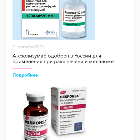
21 сентября 2020
Атезолизумаб одобрен в России для
применения при раке печени и меланоме
Подробнее