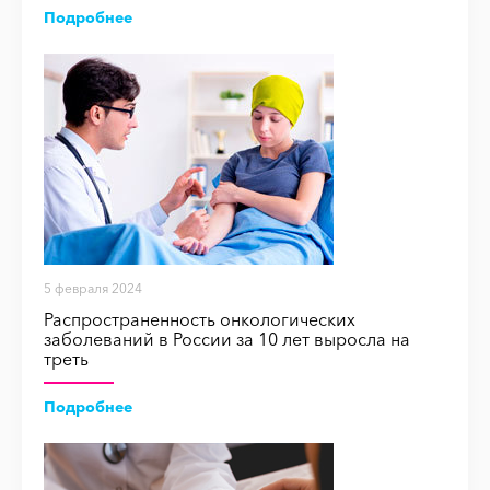
Подробнее
5 февраля 2024
Распространенность онкологических
заболеваний в России за 10 лет выросла на
треть
Подробнее