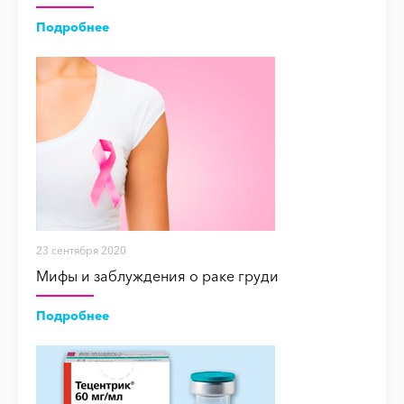
Подробнее
23 сентября 2020
Мифы и заблуждения о раке груди
Подробнее