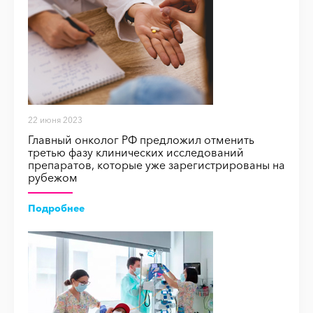
22 июня 2023
Главный онколог РФ предложил отменить
третью фазу клинических исследований
препаратов, которые уже зарегистрированы на
рубежом
Подробнее