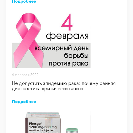
Подробнее
4 февраля 2022
Не допустить эпидемию рака: почему ранняя
диагностика критически важна
Подробнее