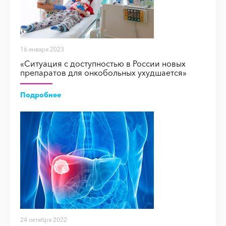
16 января 2023
«Ситуация с доступностью в России новых
препаратов для онкобольных ухудшается»
Подробнее
24 октября 2022