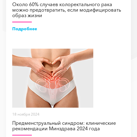
Около 60% случаев колоректального рака
можно предотвратить, если модифицировать
образ жизни
Подробнее
18 ноября 2024
Предменструальный синдром: клинические
рекомендации Минздрава 2024 года