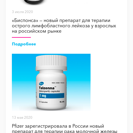
3 июля 2020
«Биспонса» — новый препарат для терапии
острого лимфобластного лейкоза у взрослых
на российском рынке
Подробнее
13 мая 2020
Pfizer зарегистрировала в России новый
препарат для терапии рака молочной железы