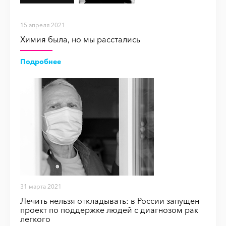
15 апреля 2021
Химия была, но мы расстались
Подробнее
31 марта 2021
Лечить нельзя откладывать: в России запущен
проект по поддержке людей с диагнозом рак
легкого