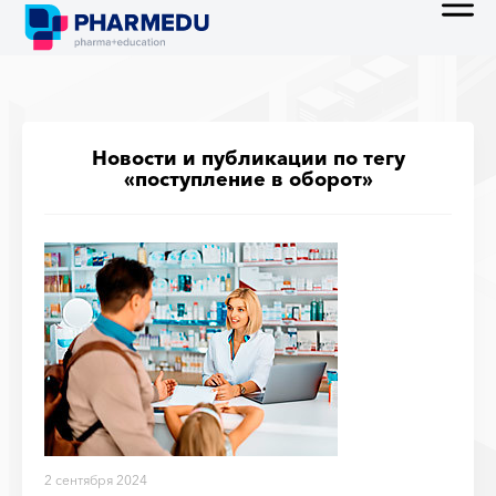
Новости и публикации по тегу
«поступление в оборот»
2 сентября 2024