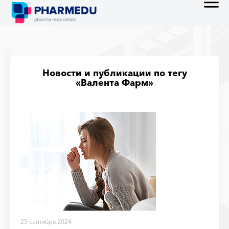
Новости и публикации по тегу
«Валента Фарм»
25 сентября 2024