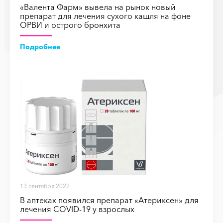
«Валента Фарм» вывела на рынок новый
препарат для лечения сухого кашля на фоне
ОРВИ и острого бронхита
Подробнее
13 сентября 2022
В аптеках появился препарат «Атериксен» для
лечения COVID-19 у взрослых