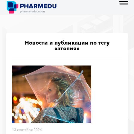
Новости и публикации по тегу
«атопия»
13 сентября 2024