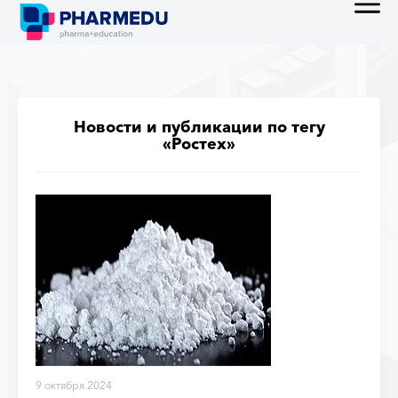
Новости и публикации по тегу
«Ростех»
9 октября 2024