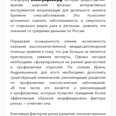
врачам широкий арсенал интерактивных
инструментов визуализации для детального анализа
бремени онкозаболеваний. Это позволяет
мгновенно оценить заболеваемость и смертность
от отдельных видов рака в регионах, сравнить эти
значения со средними данными по России.
Передовая оснащенность клиник, возможность
оказания высококачественной междисциплинарной
помощи привели к тому, что рак больше не является
приговором, заявили эксперты. Однако сегодня
необходимо сфокусироваться на ранней диагностике
и профилактике опухолей. По словам Ирины
Андреяшкиной, для этого необходимо дополнить
существующие клинические рекомендации разделом
по профилактике онкологических заболеваний.
«В том числе это касается и рекомендаций
к профилактике, которые позволят гражданам более
эффективным образом модифицировать факторы
риска», — отмечает она.
Ключевым фактором риска развития злокачественных