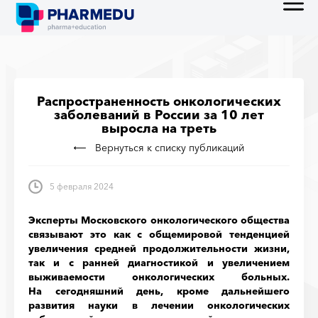
Распространенность онкологических
заболеваний в России за 10 лет
выросла на треть
Вернуться к списку публикаций
5 февраля 2024
Эксперты Московского онкологического общества
связывают это как с общемировой тенденцией
увеличения средней продолжительности жизни,
так и с ранней диагностикой и увеличением
выживаемости онкологических больных.
На сегодняшний день, кроме дальнейшего
развития науки в лечении онкологических