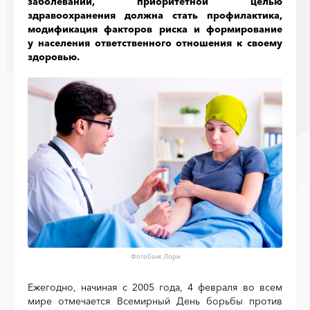
заболеваний, приоритетной целью
здравоохранения должна стать профилактика,
модификация факторов риска и формирование
у населения ответственного отношения к своему
здоровью.
Фотобанк Лори
Ежегодно, начиная с 2005 года, 4 февраля во всем
мире отмечается Всемирный День борьбы против