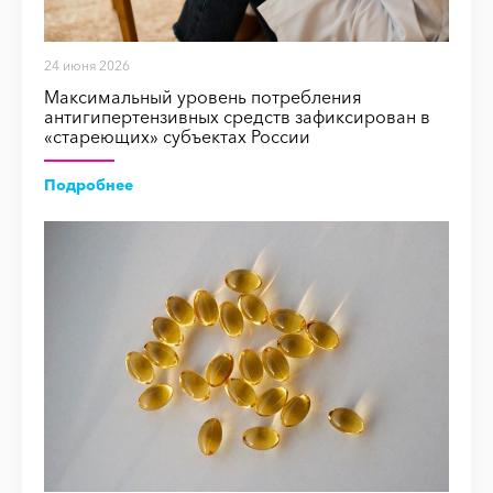
24 июня 2026
Максимальный уровень потребления
антигипертензивных средств зафиксирован в
«стареющих» субъектах России
Подробнее