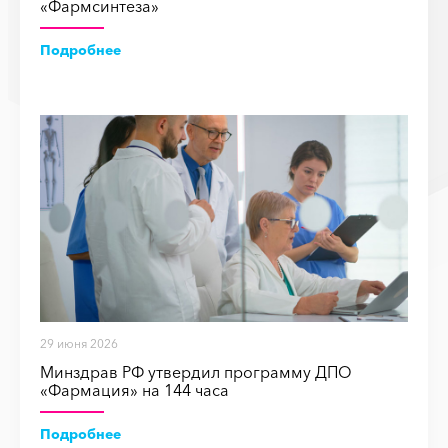
«Фармсинтеза»
Подробнее
29 июня 2026
Минздрав РФ утвердил программу ДПО
«Фармация» на 144 часа
Подробнее