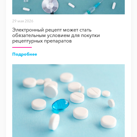
29 мая 2026
Электронный рецепт может стать
обязательным условием для покупки
рецептурных препаратов
Подробнее