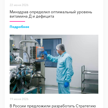
22 июня 2026
Минздрав определил оптимальный уровень
витамина Д и дефицита
Подробнее
19 июня 2026
В России предложили разработать Стратегию