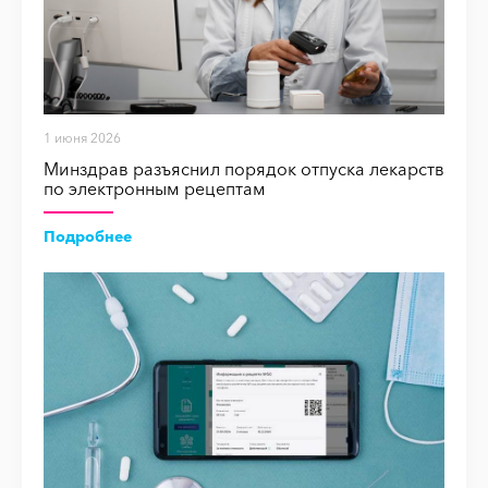
1 июня 2026
Минздрав разъяснил порядок отпуска лекарств
по электронным рецептам
Подробнее