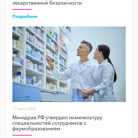
лекарственной безопасности
Подробнее
17 июня 2026
Минздрав РФ утвердил номенклатуру
специальностей сотрудников с
фармобразованием