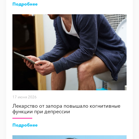
Подробнее
17 июня 2026
Лекарство от запора повышало когнитивные
функции при депрессии
Подробнее