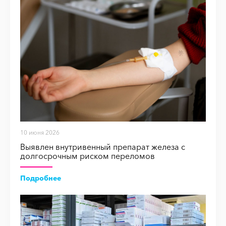
10 июня 2026
Выявлен внутривенный препарат железа с
долгосрочным риском переломов
Подробнее