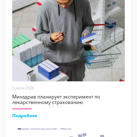
5 июня 2026
Минздрав планирует эксперимент по
лекарственному страхованию
Подробнее