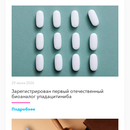
29 июня 2026
Зарегистрирован первый отечественный
биоаналог упадацитиниба
Подробнее