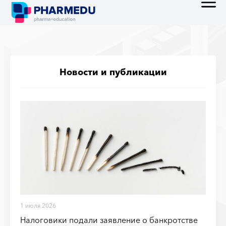
Новости и публикации
1 июля 2026
Налоговики подали заявление о банкротстве