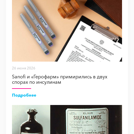
26 июня 2026
Sanofi и «Герофарм» примирились в двух
спорах по инсулинам
Подробнее