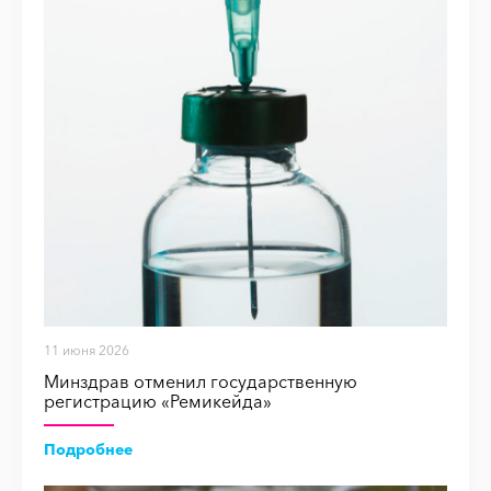
11 июня 2026
Минздрав отменил государственную
регистрацию «Ремикейда»
Подробнее