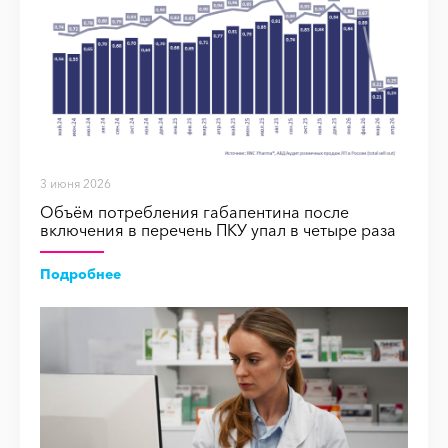
3 июня 2026
Объём потребления габапентина после
включения в перечень ПКУ упал в четыре раза
Подробнее