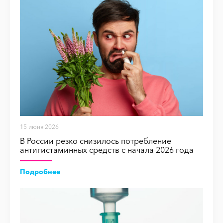
15 июня 2026
В России резко снизилось потребление
антигистаминных средств с начала 2026 года
Подробнее