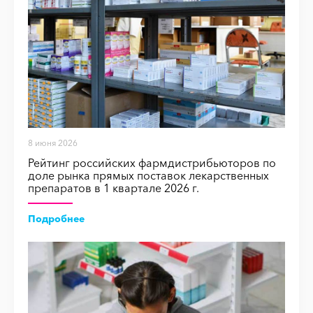
8 июня 2026
Рейтинг российских фармдистрибьюторов по
доле рынка прямых поставок лекарственных
препаратов в 1 квартале 2026 г.
Подробнее