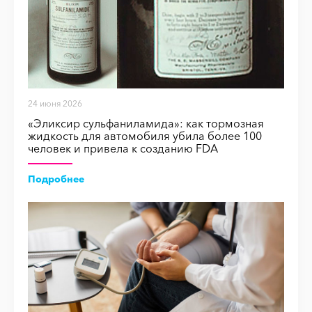
24 июня 2026
«Эликсир сульфаниламида»: как тормозная
жидкость для автомобиля убила более 100
человек и привела к созданию FDA
Подробнее