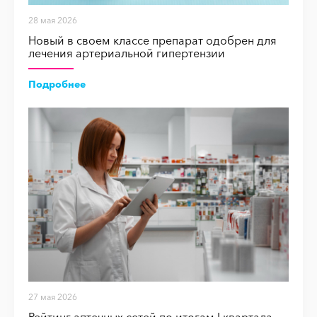
28 мая 2026
Новый в своем классе препарат одобрен для
лечения артериальной гипертензии
Подробнее
27 мая 2026
Рейтинг аптечных сетей по итогам I квартала