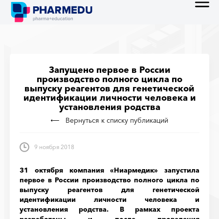
Запущено первое в России
производство полного цикла по
выпуску реагентов для генетической
идентификации личности человека и
установления родства
Вернуться к списку публикаций
9 ноября 2018
31 октября компания «Ниармедик» запустила
первое в России производство полного цикла по
выпуску реагентов для генетической
идентификации личности человека и
установления родства. В рамках проекта