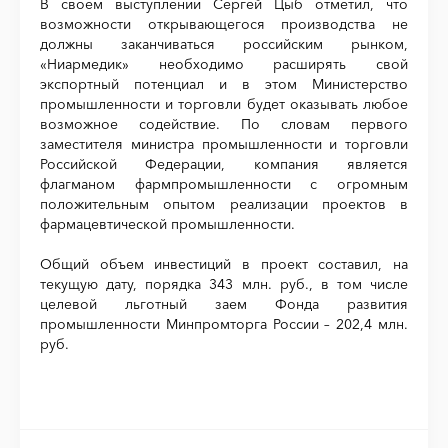
В своем выступлении Сергей Цыб отметил, что
возможности открывающегося производства не
должны заканчиваться российским рынком,
«Ниармедик» необходимо расширять свой
экспортный потенциал и в этом Министерство
промышленности и торговли будет оказывать любое
возможное содействие. По словам первого
заместителя министра промышленности и торговли
Российской Федерации, компания является
флагманом фармпромышленности с огромным
положительным опытом реализации проектов в
фармацевтической промышленности.
Общий объем инвестиций в проект составил, на
текущую дату, порядка 343 млн. руб., в том числе
целевой льготный заем Фонда развития
промышленности Минпромторга России – 202,4 млн.
руб.