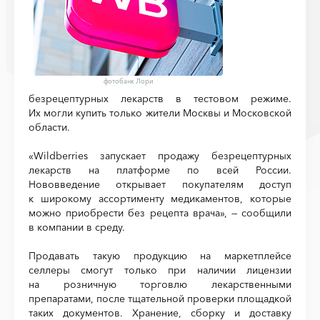
фотобанк Лори
безрецептурных лекарств в тестовом режиме.
Их могли купить только жители Москвы и Московской
области.
«Wildberries запускает продажу безрецептурных
лекарств на платформе по всей России.
Нововведение открывает покупателям доступ
к широкому ассортименту медикаментов, которые
можно приобрести без рецепта врача», — сообщили
в компании в среду.
Продавать такую продукцию на маркетплейсе
селлеры смогут только при наличии лицензии
на розничную торговлю лекарственными
препаратами, после тщательной проверки площадкой
таких документов. Хранение, сборку и доставку