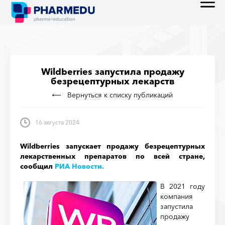
Wildberries запустила продажу
безрецептурных лекарств
Вернуться к списку публикаций
16 августа 2024
Wildberries запускает продажу безрецептурных
лекарственных препаратов по всей стране,
сообщил
РИА Новости.
В 2021 году
компания
запустила
продажу