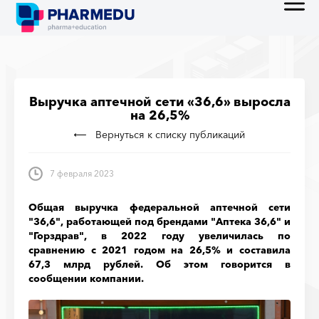
Выручка аптечной сети «36,6» выросла
на 26,5%
Вернуться к списку публикаций
7 февраля 2023
Общая выручка федеральной аптечной сети
"36,6", работающей под брендами "Аптека 36,6" и
"Горздрав", в 2022 году увеличилась по
сравнению с 2021 годом на 26,5% и составила
67,3 млрд рублей. Об этом говорится в
сообщении компании.