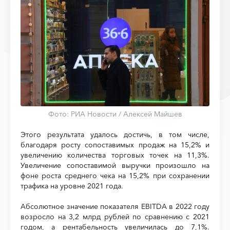
Фото: РИА Новости / Алексей Майшев
Этого результата удалось достичь, в том числе,
благодаря росту сопоставимых продаж на 15,2% и
увеличению количества торговых точек на 11,3%.
Увеличение сопоставимой выручки произошло на
фоне роста среднего чека на 15,2% при сохранении
трафика на уровне 2021 года.
Абсолютное значение показателя EBITDA в 2022 году
возросло на 3,2 млрд рублей по сравнению с 2021
годом, а рентабельность увеличилась до 7,1%.