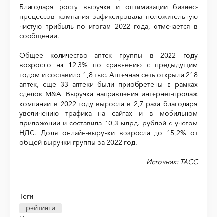
Благодаря росту выручки и оптимизации бизнес-
процессов компания зафиксировала положительную
чистую прибыль по итогам 2022 года, отмечается в
сообщении.
Общее количество аптек группы в 2022 году
возросло на 12,3% по сравнению с предыдущим
годом и составило 1,8 тыс. Аптечная сеть открыла 218
аптек, еще 33 аптеки были приобретены в рамках
сделок M&A. Выручка направления интернет-продаж
компании в 2022 году выросла в 2,7 раза благодаря
увеличению трафика на сайтах и в мобильном
приложении и составила 10,3 млрд. рублей с учетом
НДС. Доля онлайн-выручки возросла до 15,2% от
общей выручки группы за 2022 год.
Источник: ТАСС
Теги
рейтинги