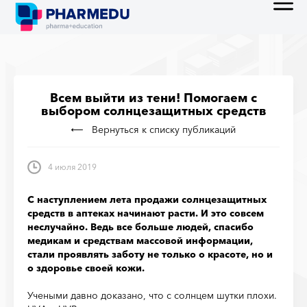
Всем выйти из тени! Помогаем с
выбором солнцезащитных средств
Вернуться к списку публикаций
4 июля 2019
С наступлением лета продажи солнцезащитных
средств в аптеках начинают расти. И это совсем
неслучайно. Ведь все больше людей, спасибо
медикам и средствам массовой информации,
стали проявлять заботу не только о красоте, но и
о здоровье своей кожи.
Учеными давно доказано, что с солнцем шутки плохи.