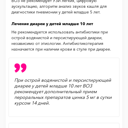
ВОЗ не рекомендует УЗИ легких, цифровую
аускультацию, алгоритм анализ звуков кашля для
диагностики пневмонии у детей младше 5 лет.
Лечение диареи у детей младше 10 лет
Не рекомендуется использовать антибиотики при
острой водянистой и персистирующей диареи,
независимо от этиологии. Антибиотикотерапия
назначается при наличии крови в стуле при диарее.
При острой водянистой и персистирующей
диарее у детей младше 10 лет ВОЗ
рекомендует дополнительный прием
пероральных препаратов цинка 5 мг в сутки
курсом 14 дней.