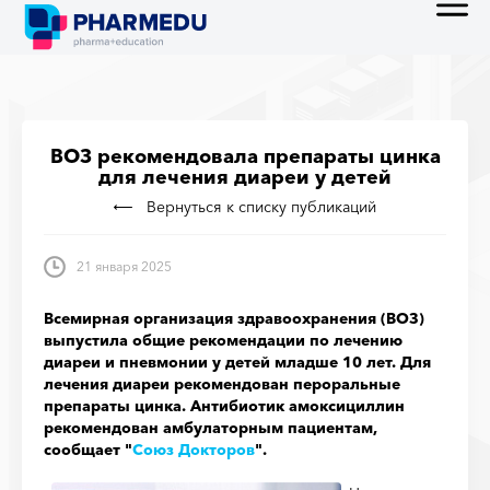
ВОЗ рекомендовала препараты цинка
для лечения диареи у детей
Вернуться к списку публикаций
21 января 2025
Всемирная организация здравоохранения (ВОЗ)
выпустила общие рекомендации по лечению
диареи и пневмонии у детей младше 10 лет. Для
лечения диареи рекомендован пероральные
препараты цинка. Антибиотик амоксициллин
рекомендован амбулаторным пациентам,
сообщает "
Союз Докторов
".