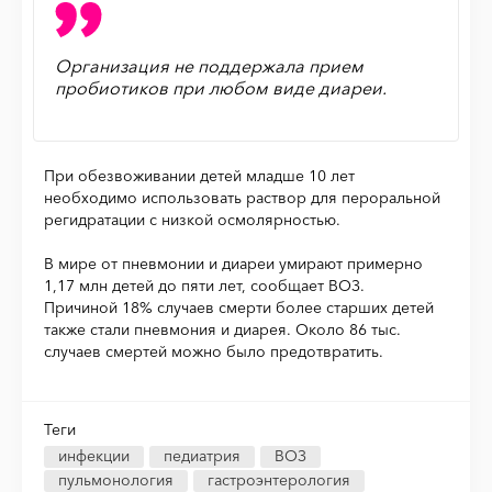
Организация не поддержала прием
пробиотиков при любом виде диареи.
При обезвоживании детей младше 10 лет
необходимо использовать раствор для пероральной
регидратации с низкой осмолярностью.
В мире от пневмонии и диареи умирают примерно
1,17 млн детей до пяти лет, сообщает ВОЗ.
Причиной 18% случаев смерти более старших детей
также стали пневмония и диарея. Около 86 тыс.
случаев смертей можно было предотвратить.
Теги
инфекции
педиатрия
ВОЗ
пульмонология
гастроэнтерология