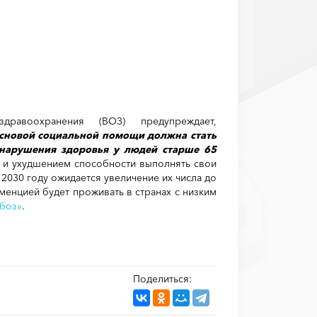
дравоохранения (ВОЗ) предупреждает,
основой социальной помощи должна стать
нарушения здоровья у людей старше 65
 и ухудшением способности выполнять свои
 2030 году ожидается увеличение их числа до
еменцией будет проживать в странах с низким
боз»
.
Поделиться: