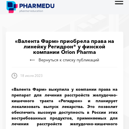
«Валента Фарм» приобрела права на
линейку Регидрон® у финской
компании Orion Pharma
Вернуться к списку публикаций
18 июля 2023
«Валента Фарм» выкупила у компании права на
препарат для лечения расстройств желудочно-
кишечного тракта «Регидрон» и планирует
локализовать выпуск лекарства. Это позволит
обеспечить высокую доступность в России этих
востребованных продуктов, применяемых для
лечения расстройств желудочно-кишечного