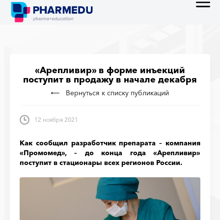
«Арепливир» в форме инъекций
поступит в продажу в начале декабря
Вернуться к списку публикаций
12 ноября 2021
Как сообщил разработчик препарата – компания
«Промомед», – до конца года «Арепливир»
поступит в стационары всех регионов России.