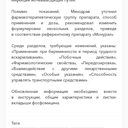
инфекции мочевыводящих путей.
Помимо показаний, Минздрав уточнил
фармакотерапевтическую группу препарата, способ
применения и дозы, рекомендовал изменить
формулировки нескольких разделов, приведя
в соответствие референтному препарату «Монурал».
Среди разделов, требующих изменений, указаны:
«Применение при беременности в период грудного
вскармливания», «Побочные действия»,
«Фармакологические свойства», «Передозировка»,
«Взаимодействие с другими лекарственными
средствами», «Особые указания», «Способность
управлять транспортными средствами».
Обновленная информация необходимо внести
в инструкции, общие характеристики и листки-
вкладыши фосфомицина.
Теги