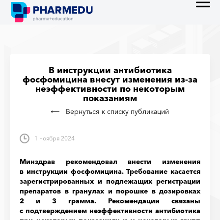
В инструкции антибиотика
фосфомицина внесут изменения из-за
неэффективности по некоторым
показаниям
Вернуться к списку публикаций
1 ноября 2024
Минздрав рекомендовал внести изменения
в инструкции фосфомицина. Требование касается
зарегистрированных и подлежащих регистрации
препаратов в гранулах и порошке в дозировках
2 и 3 грамма. Рекомендации связаны
с подтверждением неэффективности антибиотика