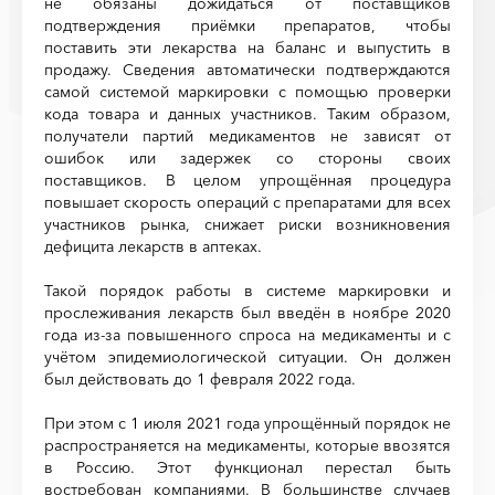
не обязаны дожидаться от поставщиков
подтверждения приёмки препаратов, чтобы
поставить эти лекарства на баланс и выпустить в
продажу. Сведения автоматически подтверждаются
самой системой маркировки с помощью проверки
кода товара и данных участников. Таким образом,
получатели партий медикаментов не зависят от
ошибок или задержек со стороны своих
поставщиков. В целом упрощённая процедура
повышает скорость операций с препаратами для всех
участников рынка, снижает риски возникновения
дефицита лекарств в аптеках.
Такой порядок работы в системе маркировки и
прослеживания лекарств был введён в ноябре 2020
года из-за повышенного спроса на медикаменты и с
учётом эпидемиологической ситуации. Он должен
был действовать до 1 февраля 2022 года.
При этом с 1 июля 2021 года упрощённый порядок не
распространяется на медикаменты, которые ввозятся
в Россию. Этот функционал перестал быть
востребован компаниями. В большинстве случаев