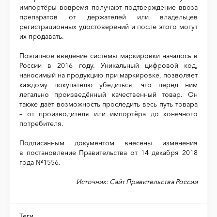
импортёры вовремя получают подтверждение ввоза
препаратов от держателей или владельцев
регистрационных удостоверений и после этого могут
их продавать.
Поэтапное введение системы маркировки началось в
России в 2016 году. Уникальный цифровой код,
наносимый на продукцию при маркировке, позволяет
каждому покупателю убедиться, что перед ним
легально произведённый качественный товар. Он
также даёт возможность проследить весь путь товара
– от производителя или импортёра до конечного
потребителя.
Подписанным документом внесены изменения
в постановление Правительства от 14 декабря 2018
года №1556.
Источник: Сайт Правительства России
Теги