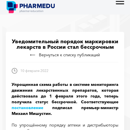
Уведомительный порядок маркировки
лекарств в России стал бессрочным
Вернуться к списку публикаций
10 февраля 2022
Упрощенная схема работы в системе мониторинга
движения лекарственных препаратов, которая
действовала до 1 февраля этого года, теперь
получила статус бессрочной. Соответствующее
постановление
подписал премьер-министр
Михаил Мишустин.
По упрощённому порядку аптеки и дистрибьюторы