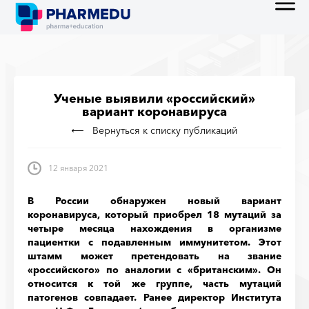
Ученые выявили «российский»
вариант коронавируса
Вернуться к списку публикаций
12 января 2021
В России обнаружен новый вариант
коронавируса, который приобрел 18 мутаций за
четыре месяца нахождения в организме
пациентки с подавленным иммунитетом. Этот
штамм может претендовать на звание
«российского» по аналогии с «британским». Он
относится к той же группе, часть мутаций
патогенов совпадает. Ранее директор Института