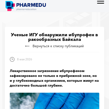
Ученые ИГУ обнаружили ибупрофен в
ракообразных Байкала
Вернуться к списку публикаций
8 мая 2026
Лекарственное загрязнение ибупрофеном
зафиксировано не только в прибрежной зоне, но
и у глубоководных организмов, которые живут на
достаточно большой глубине.