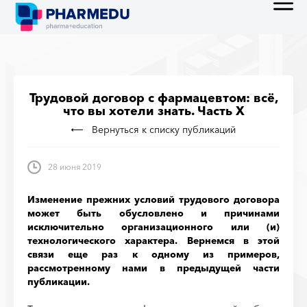
Трудовой договор с фармацевтом: всё,
что вы хотели знать. Часть X
Вернуться к списку публикаций
28 июня 2019
Изменение прежних условий трудового договора
может быть обусловлено и причинами
исключительно организационного или (и)
технологического характера. Вернемся в этой
связи еще раз к одному из примеров,
рассмотренному нами в предыдущей части
публикации.