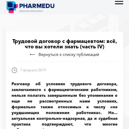
Трудовой договор с фармацевтом: всё,
что вы хотели знать (часть IV)
Вернуться к списку публикаций
7 февраля 2019
Разговор об условиях трудового договора,
заключаемого с фармацевтическим работником,
нельзя полагать завершенным без упоминания о
еще не рассмотренных нами условиях,
формально также относимых к числу «не
ухудшающих положение работника». Но...
актуальная контрольно-надзорная, да и судебная
практика подтверждают, что многие