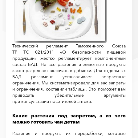
Технический регламент Таможенного Союза
ТР ТС 021/2011 «О безопасности пищевой
продукции» жестко регламентирует компонентный
состав БАД. Не все растения и животные продукты
закон разрешает включать в добавки. Для отдельных
БАД регламент устанавливает возрастные
ограничения. Мы систематизировали для вас запреты
и ограничения, составили таблицы. Это поможет вам
приводить убедительные аргументы
при консультации посетителей аптеки.
Какие растения под запретом, а из чего
можно готовить чаи детям
Растения и продукты их переработки, которые