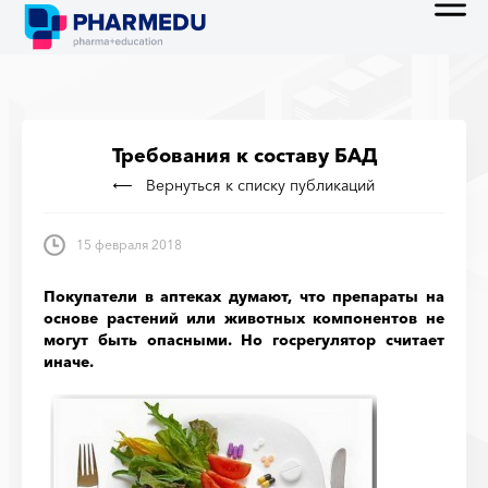
Требования к составу БАД
Вернуться к списку публикаций
15 февраля 2018
Покупатели в аптеках думают, что препараты на
основе растений или животных компонентов не
могут быть опасными. Но госрегулятор считает
иначе.