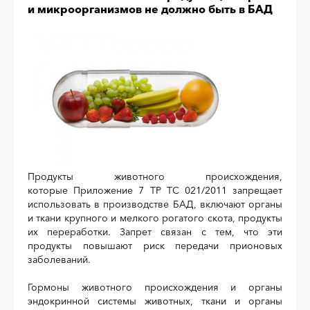
и микроорганизмов не должно быть в БАД
Продукты животного происхождения,
которые Приложение 7 ТР ТС 021/2011 запрещает
использовать в производстве БАД, включают органы
и ткани крупного и мелкого рогатого скота, продукты
их переработки. Запрет связан с тем, что эти
продукты повышают риск передачи прионовых
заболеваний.
Гормоны животного происхождения и органы
эндокринной системы животных, ткани и органы