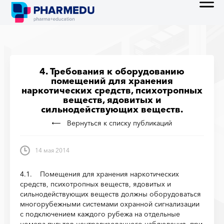
4. Требования к оборудованию
помещений для хранения
наркотических средств, психотропных
веществ, ядовитых и
сильнодействующих веществ.
Вернуться к списку публикаций
14 мая 2014
4.1. Помещения для хранения наркотических
средств, психотропных веществ, ядови­тых и
сильнодействующих веществ должны оборудоваться
многорубежными системами ох­ранной сигнализации
с подключением каждого рубежа на отдельные