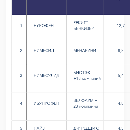
РЕКИТТ
1
НУРОФЕН
12,7
БЕНКИЗЕР
2
НИМЕСИЛ
МЕНАРИНИ
8,8
БИОТЭК
3
НИМЕСУЛИД
5,4
+18 компаний
ВЕЛФАРМ +
4
ИБУПРОФЕН
4,8
23 компании
5
НАЙЗ
Д-Р РЕДДИ`С
4,5