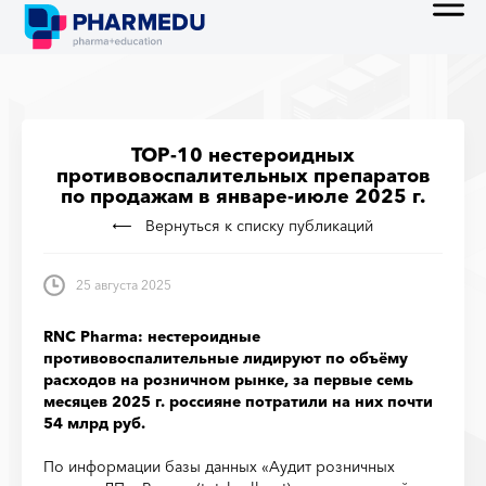
ТОР-10 нестероидных
противовоспалительных препаратов
по продажам в январе-июле 2025 г.
Вернуться к списку публикаций
25 августа 2025
RNC Pharma: нестероидные
противовоспалительные лидируют по объёму
расходов на розничном рынке, за первые семь
месяцев 2025 г. россияне потратили на них почти
54 млрд руб.
По информации базы данных «Аудит розничных