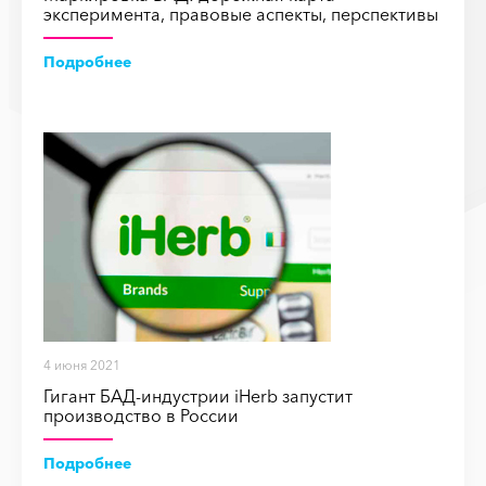
эксперимента, правовые аспекты, перспективы
Подробнее
4 июня 2021
Гигант БАД-индустрии iHerb запустит
производство в России
Подробнее