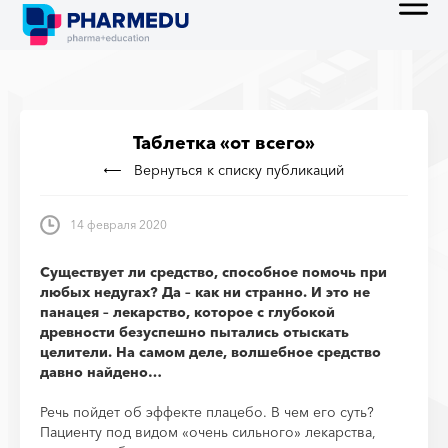
Таблетка «от всего»
Вернуться к списку публикаций
14 февраля 2020
Существует ли средство, способное помочь при
любых недугах? Да – как ни странно. И это не
панацея – лекарство, которое с глубокой
древности безуспешно пытались отыскать
целители. На самом деле, волшебное средство
давно найдено…
Речь пойдет об эффекте плацебо. В чем его суть?
Пациенту под видом «очень сильного» лекарства,