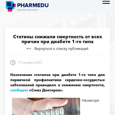
Статины снижали смертность от всех
причин при диабете 1-го типа
Вернуться к списку публикаций
17 октября 2025
Назначение статинов при диабете 1-го типа для
первичной профилактики сердечно-сосудистых
заболеваний приводило к снижению смертности,
сообщает
«Союз Докторов».
Несмотря