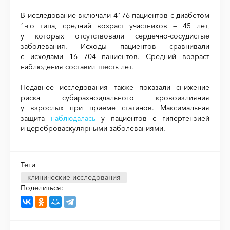
В исследование включали 4176 пациентов с диабетом
1-го типа, средний возраст участников — 45 лет,
у которых отсутствовали сердечно-сосудистые
заболевания. Исходы пациентов сравнивали
с исходами 16 704 пациентов. Средний возраст
наблюдения составил шесть лет.
Недавнее исследования также показали снижение
риска субарахноидального кровоизлияния
у взрослых при приеме статинов. Максимальная
защита
наблюдалась
у пациентов с гипертензией
и цереброваскулярными заболеваниями.
Теги
клинические исследования
Поделиться: