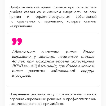
Профилактический прием статинов при первом типе
диабета связан со снижением смертности от всех
причин и сердечно-сосудистых заболеваний
по сравнению с пациентами, которые статины
не принимали.
Абсолютное снижение риска более
выражено у женщин, пациентов старше
40 лет, при исходном уровне холестерина
ЛПНП выше 3,4 ммоль/л, при более высоком
риске развития заболеваний сердца
и сосудов.
Полученные различия могут помочь врачам принять
персонализированные решения о профилактическом
назначении статинов при диабете.