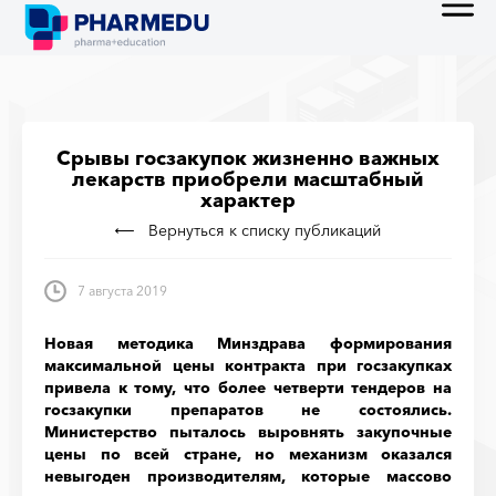
Срывы госзакупок жизненно важных
лекарств приобрели масштабный
характер
Вернуться к списку публикаций
7 августа 2019
Новая методика Минздрава формирования
максимальной цены контракта при госзакупках
привела к тому, что более четверти тендеров на
госзакупки препаратов не состоялись.
Министерство пыталось выровнять закупочные
цены по всей стране, но механизм оказался
невыгоден производителям, которые массово