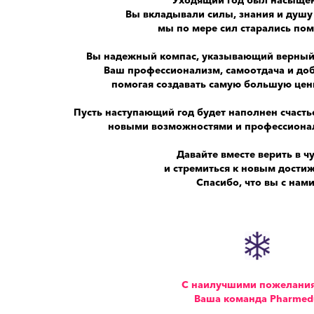
Вы вкладывали силы, знания и душу 
мы по мере сил старались пом
Вы надежный компас, указывающий верный п
Ваш профессионализм, самоотдача и доб
помогая создавать самую большую ценн
Пусть наступающий год будет наполнен счасть
новыми возможностями и профессиона
Давайте вместе верить в ч
и стремиться к новым дости
Спасибо, что вы с нами
С наилучшими пожелани
Ваша команда Pharmed