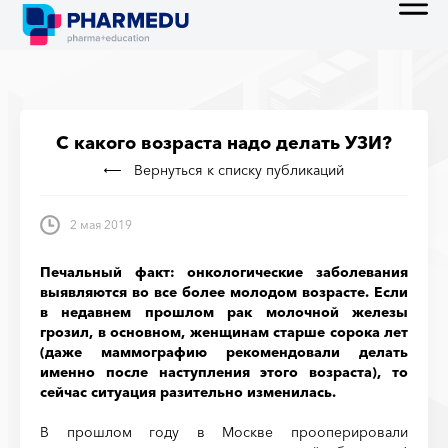
С какого возраста надо делать УЗИ?
Вернуться к списку публикаций
2 мая 2019
Печальный факт: онкологические заболевания
выявляются во все более молодом возрасте. Если
в недавнем прошлом рак молочной железы
грозил, в основном, женщинам старше сорока лет
(даже маммографию рекомендовали делать
именно после наступления этого возраста), то
сейчас ситуация разительно изменилась.
В прошлом году в Москве прооперировали