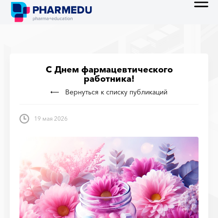
С Днем фармацевтического
работника!
Вернуться к списку публикаций
19 мая 2026