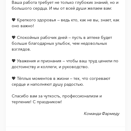
Ваша работа требует не только глубоких знаний, но и
большого сердца. И мы от всей души желаем вам:
💖 Крепкого здоровья — ведь кто, как не вы, знает, как
оно важно!
💖 Спокойных рабочих дней — пусть в аптеке будет
больше благодарных улыбок, чем недовольных
взглядов.
💖 Уважения и признания — чтобы ваш труд ценили по
достоинству и коллеги, и руководство.
💖 Тёплых моментов в жизни — тех, что согревают
сердце и наполняют душу радостью.
Спасибо вам за чуткость, профессионализм и
терпение! С праздником!
Команда Фармеду