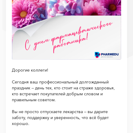
Дорогие коллеги!
Сегодня ваш профессиональный долгожданный
праздник — день тех, кто стоит на страже здоровья,
кто встречает покупателей добрым словом и
правильным советом.
Вы не просто отпускаете лекарства — вы дарите
заботу, поддержку и уверенность, что всё будет
хорошо.