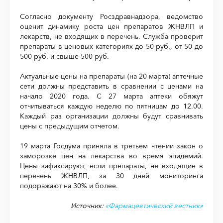
Согласно документу Росздравнадзора, ведомство
оценит динамику роста цен препаратов ЖНВЛП и
лекарств, не входящих в перечень. Служба проверит
препараты в ценовых категориях до 50 руб., от 50 до
500 руб. и свыше 500 руб.
Актуальные цены на препараты (на 20 марта) аптечные
сети должны представить в сравнении с ценами на
начало 2020 года. С 27 марта аптеки обяжут
отчитываться каждую неделю по пятницам до 12.00.
Каждый раз организации должны будут сравнивать
цены с предыдущим отчетом.
19 марта Госдума приняла в третьем чтении закон о
заморозке цен на лекарства во время эпидемий.
Цены зафиксируют, если препараты, не входящие в
перечень ЖНВЛП, за 30 дней мониторинга
подоражают на 30% и более.
Источник:
«Фармацевтический вестник»