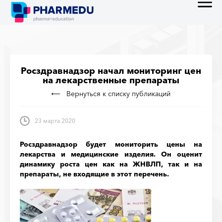
Росздравнадзор начал мониторинг цен
на лекарственные препараты
Вернуться к списку публикаций
23 марта 2020
Росздравнадзор будет мониторить цены на
лекарства и медицинские изделия. Он оценит
динамику роста цен как на ЖНВЛП, так и на
препараты, не входящие в этот перечень.