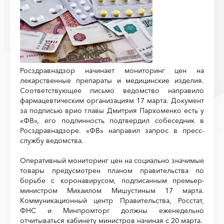
Росздравнадзор начинает мониторинг цен на
лекарственные препараты и медицинские изделия.
Соответствующее письмо ведомство направило
фармацевтическим организациям 17 марта. Документ
за подписью врио главы Дмитрия Пархоменко есть у
«ФВ», его подлинность подтвердил собеседник в
Росздравнадзоре. «ФВ» направил запрос в пресс-
службу ведомства.
Оперативный мониторинг цен на социально значимые
товары предусмотрен планом правительства по
борьбе с коронавирусом, подписанным премьер-
министром Михаилом Мишустиным 17 марта.
Коммуникационный центр Правительства, Росстат,
ФНС и Минпромторг должны еженедельно
отчитываться кабинету министров начиная с 20 марта.