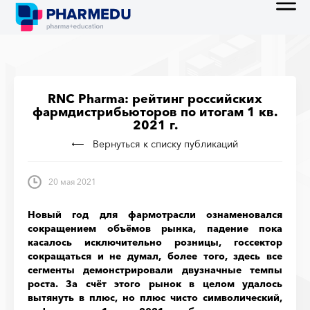
RNC Pharma: рейтинг российских
фармдистрибьюторов по итогам 1 кв.
2021 г.
Вернуться к списку публикаций
20 мая 2021
Новый год для фармотрасли ознаменовался
сокращением объёмов рынка, падение пока
касалось исключительно розницы, госсектор
сокращаться и не думал, более того, здесь все
сегменты демонстрировали двузначные темпы
роста. За счёт этого рынок в целом удалось
вытянуть в плюс, но плюс чисто символический,