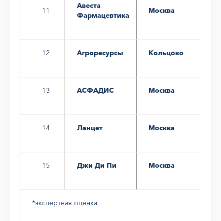
Авеста
11
Москва
Фармацевтика
12
Агроресурсы
Кольцово
13
АСФАДИС
Москва
14
Ланцет
Москва
15
Джи Ди Пи
Москва
*экспертная оценка