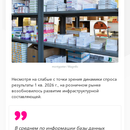
montypeter / Magnific
Несмотря на слабые с точки зрения динамики спроса
результаты 1 кв. 2026 г., на розничном рынке
возобновилось развитие инфраструктурной
составляющей.
В среднем по информации базы данных