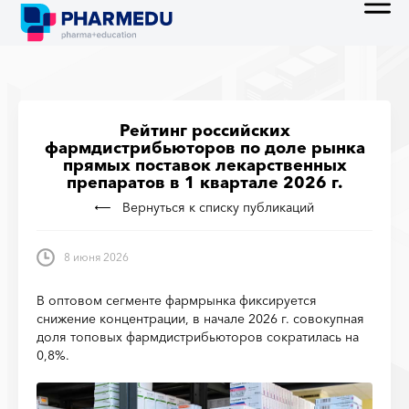
Рейтинг российских
фармдистрибьюторов по доле рынка
прямых поставок лекарственных
препаратов в 1 квартале 2026 г.
Вернуться к списку публикаций
8 июня 2026
В оптовом сегменте фармрынка фиксируется
снижение концентрации, в начале 2026 г. совокупная
доля топовых фармдистрибьюторов сократилась на
0,8%.