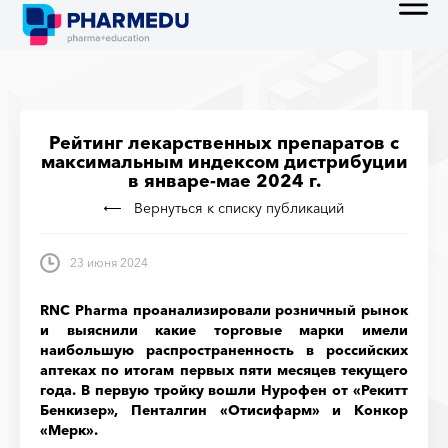
Рейтинг лекарственных препаратов с
максимальным индексом дистрибуции
в январе-мае 2024 г.
Вернуться к списку публикаций
23 июня 2024
RNC Pharma проанализировали розничный рынок
и выяснили какие торговые марки имели
наибольшую распространенность в российских
аптеках по итогам первых пяти месяцев текущего
года. В первую тройку вошли Нурофен от «Рекитт
Бенкизер», Пенталгин «Отисифарм» и Конкор
«Мерк».