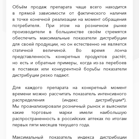
Объём продаж препарата чаще всего находится
в прямой зависимости от фактического наличия
в точке конечной реализации на момент обращения
потребителя. При этом на розничном рынке
производители в большинстве своём стремятся
обеспечить максимальные показатели дистрибуции
для своей продукции, но он естественно не является
статичной величиной. Во время лонча
представленность конкретных продуктов растёт,
но есть и обратные примеры, когда из-за перебоев
в поставках или конкурентной борьбы показатели
дистрибуции резко падают.
Для каждого препарата на конкретный момент
времени можно рассчитать показатель интенсивного
распределения (индекс дистрибуции*).
Мы проанализировали розничный рынок и выяснили
какие торговые марки имели наибольшую
распространенность в российских аптеках по итогам
первых пяти месяцев текущего года.
Максимальный показатель индекса дистрибуции