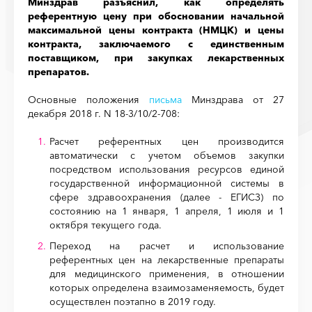
Минздрав разъяснил, как определять
референтную цену при обосновании начальной
максимальной цены контракта (НМЦК) и цены
контракта, заключаемого с единственным
поставщиком, при закупках лекарственных
препаратов.
Основные положения
письма
Минздрава от 27
декабря 2018 г. N 18-3/10/2-708:
Расчет референтных цен производится
автоматически с учетом объемов закупки
посредством использования ресурсов единой
государственной информационной системы в
сфере здравоохранения (далее - ЕГИСЗ) по
состоянию на 1 января, 1 апреля, 1 июля и 1
октября текущего года.
Переход на расчет и использование
референтных цен на лекарственные препараты
для медицинского применения, в отношении
которых определена взаимозаменяемость, будет
осуществлен поэтапно в 2019 году.