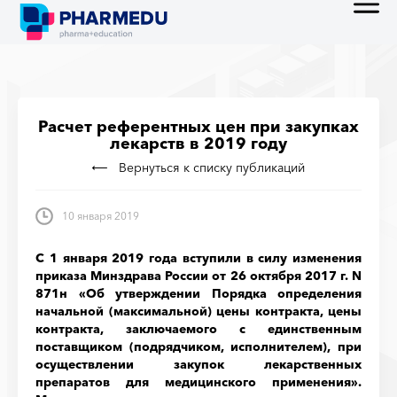
Расчет референтных цен при закупках
лекарств в 2019 году
Вернуться к списку публикаций
10 января 2019
С 1 января 2019 года вступили в силу изменения
приказа Минздрава России от 26 октября 2017 г. N
871н «Об утверждении Порядка определения
начальной (максимальной) цены контракта, цены
контракта, заключаемого с единственным
поставщиком (подрядчиком, исполнителем), при
осуществлении закупок лекарственных
препаратов для медицинского применения».