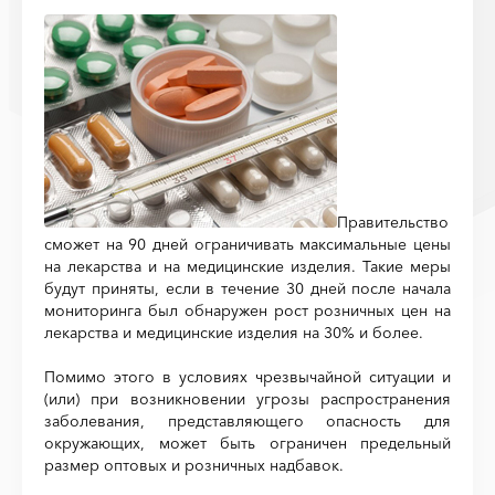
Правительство
сможет на 90 дней ограничивать максимальные цены
на лекарства и на медицинские изделия. Такие меры
будут приняты, если в течение 30 дней после начала
мониторинга был обнаружен рост розничных цен на
лекарства и медицинские изделия на 30% и более.
Помимо этого в условиях чрезвычайной ситуации и
(или) при возникновении угрозы распространения
заболевания, представляющего опасность для
окружающих, может быть ограничен предельный
размер оптовых и розничных надбавок.