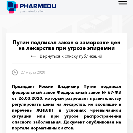
Путин подписал закон о заморозке цен
на лекарства при угрозе эпидемии
Вернуться к списку публикаций
27 марта 2020
Президент России Владимир Путин подписал
федеральный закон Федеральный закон № 67-ФЗ
от 26.03.2020, который разрешает правительству
регулировать цены на лекарства, не входящие в
перечень ЖНВЛП, в условиях чрезвычайной
ситуации или при угрозе распространения
опасного заболевания. Документ опубликован на
портале нормативных актов.