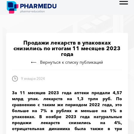
Продажи лекарств в упаковках
снизились по итогам 11 месяцев 2023
года
Вернуться к списку публикаций
9 января 2024
За 11 месяцев 2023 года аптеки продали 4,57
млрд упак. лекарств на 1,3 трлн руб. По
сравнению с таким же периодом 2022 года, это
больше на 7% в рублях и меньше на 1% в
упаковках. В ноябре 2023 года натуральные
продажи лекарств снизились на 4%,
отрицательная динамика была также в три