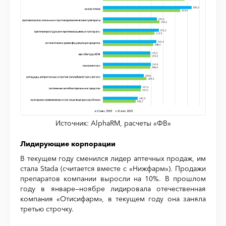
Источник: AlphaRM, расчеты «ФВ»
Лидирующие корпорации
В текущем году сменился лидер аптечных продаж, им
стала Stada (считается вместе с «Нижфарм»). Продажи
препаратов компании выросли на 10%. В прошлом
году в январе—ноябре лидировала отечественная
компания «Отисифарм», в текущем году она заняла
третью строчку.