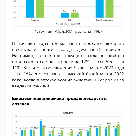
Источник: AlphaRM, расчеты «ФВ»
В течение года ежемесячные продажи лекарств
показывали почти всегда двузначный прирост.
Например, в ноябре текущего года к ноябрю
прошлого года они выросли на 12%, в октябре — на
11%. Значительное снижение было в марте 2023 года
— на 16%, что связано с высокой базой марта 2022
года, когда в аптеках возник ажиотажный спрос из-за
введения санкций.
Ежемесячная динамика продаж лекарств в
аптеках