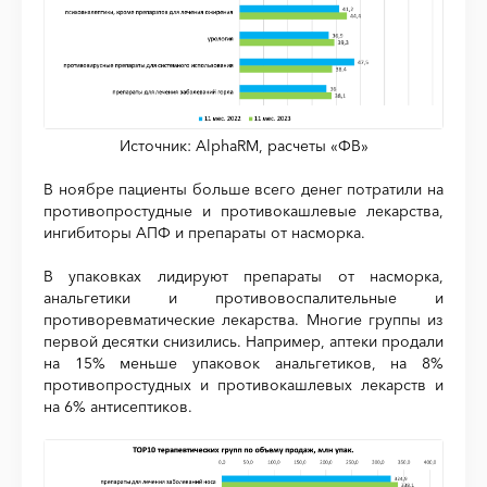
Источник: AlphaRM, расчеты «ФВ»
В ноябре пациенты больше всего денег потратили на
противопростудные и противокашлевые лекарства,
ингибиторы АПФ и препараты от насморка.
В упаковках лидируют препараты от насморка,
анальгетики и противовоспалительные и
противоревматические лекарства. Многие группы из
первой десятки снизились. Например, аптеки продали
на 15% меньше упаковок анальгетиков, на 8%
противопростудных и противокашлевых лекарств и
на 6% антисептиков.