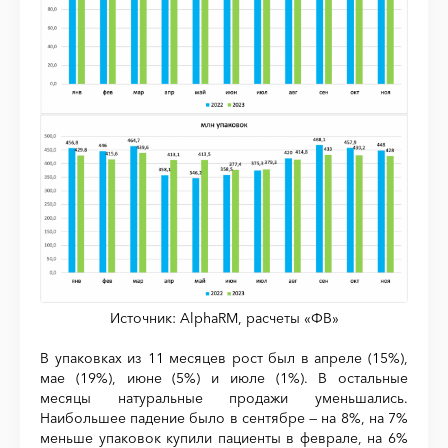
Источник: AlphaRM, расчеты «ФВ»
В упаковках из 11 месяцев рост был в апреле (15%),
мае (19%), июне (5%) и июле (1%). В остальные
месяцы натуральные продажи уменьшались.
Наибольшее падение было в сентябре — на 8%, на 7%
меньше упаковок купили пациенты в феврале, на 6%