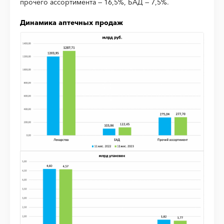
прочего ассортимента — 16,5%, БАД — 7,5%.
Динамика аптечных продаж