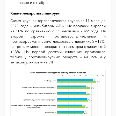
— в январе и октябре.
Какие лекарства лидируют
Самая крупная терапевтическая группа за 11 месяцев
2023 года — ингибиторы АПФ. Их продажи выросли
на 10% по сравнению с 11 месяцами 2022 года. На
второй строчке противовоспалительные и
противоревматические лекарства с динамикой +15%,
на третьем месте препараты от насморка с динамикой
+13%. Из первой десятки снижение произошло
только у противовирусных лекарств — на 19% и у
антикоагулянтов — на 3%.