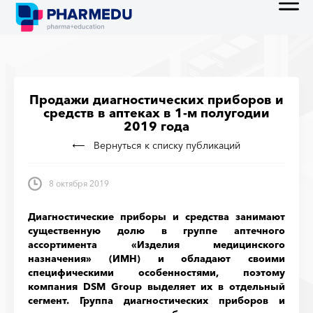
Продажи диагностических приборов и
средств в аптеках в 1-м полугодии
2019 года
Вернуться к списку публикаций
8 октября 2019
Диагностические приборы и средства занимают
существенную долю в группе аптечного
ассортимента «Изделия медицинского
назначения» (ИМН) и обладают своими
специфическими особенностями, поэтому
компания DSM Group выделяет их в отдельный
сегмент. Группа диагностических приборов и