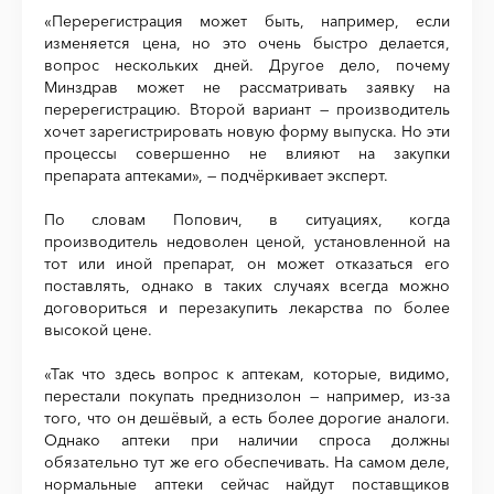
«Перерегистрация может быть, например, если
изменяется цена, но это очень быстро делается,
вопрос нескольких дней. Другое дело, почему
Минздрав может не рассматривать заявку на
перерегистрацию. Второй вариант — производитель
хочет зарегистрировать новую форму выпуска. Но эти
процессы совершенно не влияют на закупки
препарата аптеками», — подчёркивает эксперт.
По словам Попович, в ситуациях, когда
производитель недоволен ценой, установленной на
тот или иной препарат, он может отказаться его
поставлять, однако в таких случаях всегда можно
договориться и перезакупить лекарства по более
высокой цене.
«Так что здесь вопрос к аптекам, которые, видимо,
перестали покупать преднизолон — например, из-за
того, что он дешёвый, а есть более дорогие аналоги.
Однако аптеки при наличии спроса должны
обязательно тут же его обеспечивать. На самом деле,
нормальные аптеки сейчас найдут поставщиков