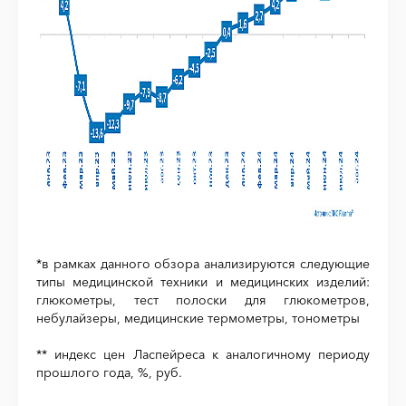
*в рамках данного обзора анализируются следующие
типы медицинской техники и медицинских изделий:
глюкометры, тест полоски для глюкометров,
небулайзеры, медицинские термометры, тонометры
** индекс цен Ласпейреса к аналогичному периоду
прошлого года, %, руб.