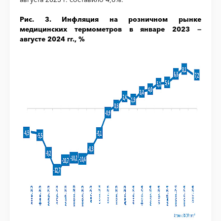
Рис. 3. Инфляция на розничном рынке
медицинских термометров в январе 2023 —
августе 2024 гг., %