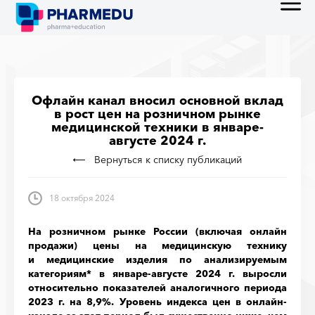
Офлайн канал вносил основной вклад
в рост цен на розничном рынке
медицинской техники в январе-
августе 2024 г.
Вернуться к списку публикаций
18 октября 2024
На розничном рынке России (включая онлайн
продажи) цены на медицинскую технику
и медицинские изделия по анализируемым
категориям* в январе-августе 2024 г. выросли
относительно показателей аналогичного периода
2023 г. на 8,9%. Уровень индекса цен в онлайн-