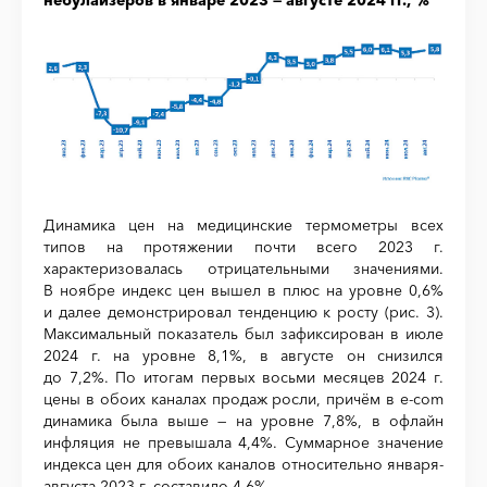
Динамика цен на медицинские термометры всех
типов на протяжении почти всего 2023 г.
характеризовалась отрицательными значениями.
В ноябре индекс цен вышел в плюс на уровне 0,6%
и далее демонстрировал тенденцию к росту (рис. 3).
Максимальный показатель был зафиксирован в июле
2024 г. на уровне 8,1%, в августе он снизился
до 7,2%. По итогам первых восьми месяцев 2024 г.
цены в обоих каналах продаж росли, причём в e-com
динамика была выше — на уровне 7,8%, в офлайн
инфляция не превышала 4,4%. Суммарное значение
индекса цен для обоих каналов относительно января-
августа 2023 г. составило 4,6%.