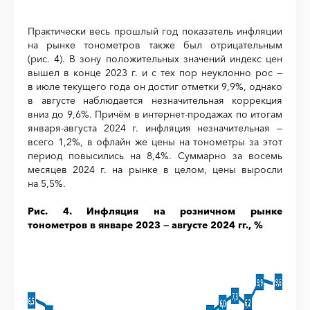
Практически весь прошлый год показатель инфляции
на рынке тонометров также был отрицательным
(рис. 4). В зону положительных значений индекс цен
вышел в конце 2023 г. и с тех пор неуклонно рос —
в июле текущего года он достиг отметки 9,9%, однако
в августе наблюдается незначительная коррекция
вниз до 9,6%. Причём в интернет-продажах по итогам
января-августа 2024 г. инфляция незначительная —
всего 1,2%, в офлайн же цены на тонометры за этот
период повысились на 8,4%. Суммарно за восемь
месяцев 2024 г. на рынке в целом, цены выросли
на 5,5%.
Рис. 4. Инфляция на розничном рынке
тонометров в январе 2023 — августе 2024 гг., %