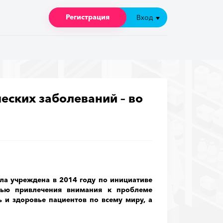
Регистрация
Регистрация
Вход
Вход
еских заболеваний – во
ла учреждена в 2014 году по инициативе
лью привлечения внимания к проблеме
 и здоровье пациентов по всему миру, а