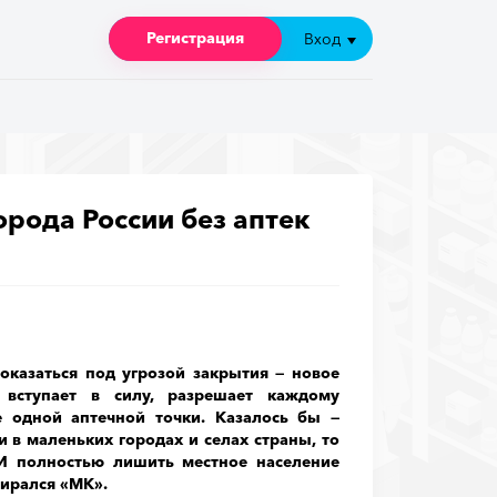
Регистрация
Регистрация
Вход
Вход
рода России без аптек
оказаться под угрозой закрытия — новое
 вступает в силу, разрешает каждому
 одной аптечной точки. Казалось бы —
 в маленьких городах и селах страны, то
 И полностью лишить местное население
ирался «МК».